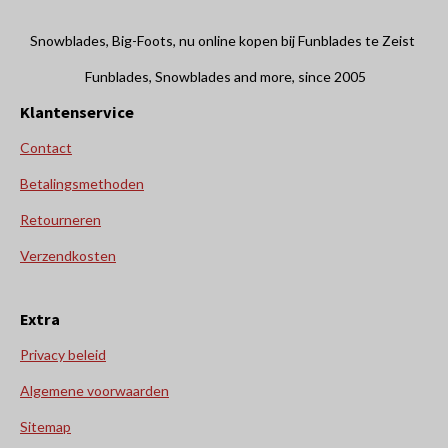
Snowblades, Big-Foots, nu online kopen bij Funblades te Zeist
Funblades, Snowblades and more, since 2005
Klantenservice
Contact
Betalingsmethoden
Retourneren
Verzendkosten
Extra
Privacy beleid
Algemene voorwaarden
Sitemap