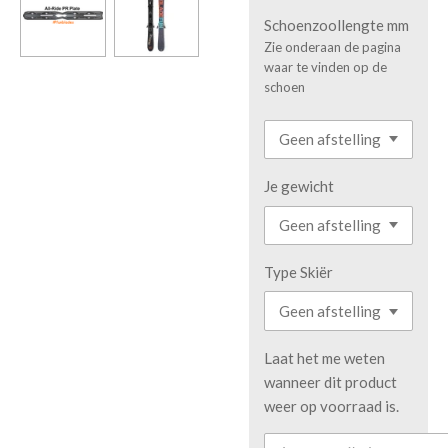
Schoenzoollengte mm
Zie onderaan de pagina
waar te vinden op de
schoen
Je gewicht
Type Skiër
Laat het me weten
wanneer dit product
weer op voorraad is.