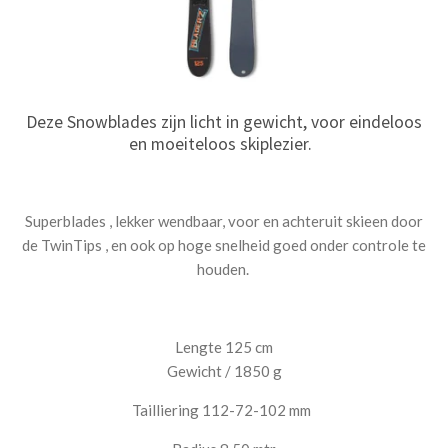
Deze Snowblades zijn licht in gewicht, voor eindeloos
en moeiteloos skiplezier.
Superblades , lekker wendbaar, voor en achteruit skieen door
de TwinTips , en ook op hoge snelheid goed onder controle te
houden.
Lengte 125 cm
Gewicht / 1850 g
Tailliering 112-72-102 mm