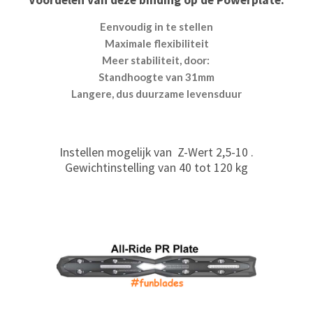
Eenvoudig in te stellen
Maximale flexibiliteit
Meer stabiliteit, door:
Standhoogte van 31mm
Langere, dus duurzame levensduur
Instellen mogelijk van Z-Wert 2,5-10 .
Gewichtinstelling van 40 tot 120 kg