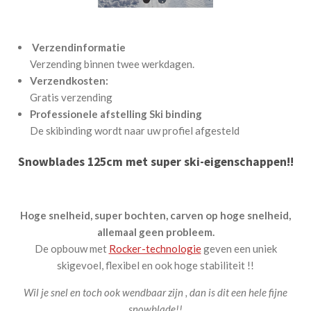
Verzendinformatie
Verzending binnen twee werkdagen.
Verzendkosten:
Gratis verzending
Professionele afstelling Ski binding
De skibinding wordt naar uw profiel afgesteld
Snowblades 125cm met super ski-eigenschappen!!
Hoge snelheid, super bochten, carven op hoge snelheid,
allemaal geen probleem.
De opbouw met
Rocker-technologie
geven een uniek
skigevoel, flexibel en ook hoge stabiliteit !!
Wil je snel en toch ook wendbaar zijn , dan is dit een hele fijne
snowblade!!