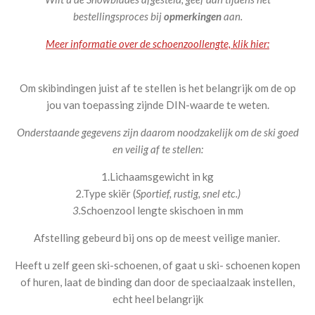
bestellingsproces bij
opmerkingen
aan.
Meer informatie over de schoenzoollengte, klik hier:
Om skibindingen juist af te stellen is het belangrijk om de op
jou van toepassing zijnde DIN-waarde te weten.
Onderstaande gegevens zijn daarom noodzakelijk om de ski goed
en veilig af te stellen:
1.Lichaamsgewicht in kg
2.
Type skiër (
Sportief, rustig, snel etc.)
3.
Schoenzool lengte skischoen in mm
Afstelling gebeurd bij ons op de meest veilige manier.
Heeft u zelf geen ski-schoenen, of gaat u ski- schoenen kopen
of huren, laat de binding dan door de speciaalzaak instellen,
echt heel belangrijk