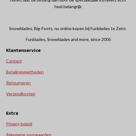
heel belangrijk
Snowblades, Big-Foots, nu online kopen bij Funblades te Zeist
Funblades, Snowblades and more, since 2005
Klantenservice
Contact
Betalingsmethoden
Retourneren
Verzendkosten
Extra
Privacy beleid
Algemene voorwaarden