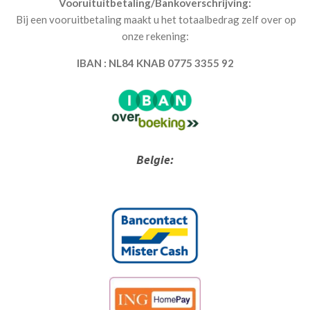
Vooruituitbetaling/Bankoverschrijving:
Bij een vooruitbetaling maakt u het totaalbedrag zelf over op
onze rekening:
IBAN : NL84 KNAB 0775 3355 92
Belgie: