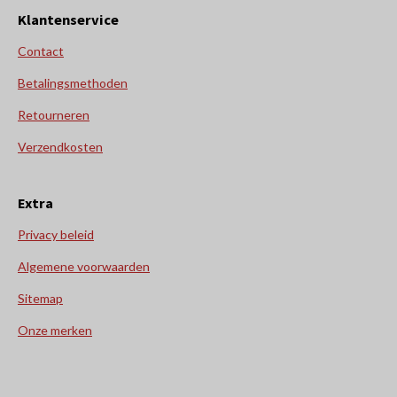
Klantenservice
Contact
Betalingsmethoden
Retourneren
Verzendkosten
Extra
Privacy beleid
Algemene voorwaarden
Sitemap
Onze merken