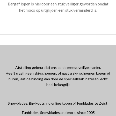
Bergaf lopen is hierdoor een stuk veiliger geworden omdat
het risico op uitglijden een stuk verminderd is.
Afstelling gebeurd bij ons op de meest veilige manier.
Heeft u zelf geen ski-schoenen, of gaat u ski- schoenen kopen of
huren, laat de binding dan door de speciaalzaak instellen, echt
heel belangrijk
Snowblades, Big-Foots, nu online kopen bij Funblades te Zeist
Funblades, Snowblades and more, since 2005