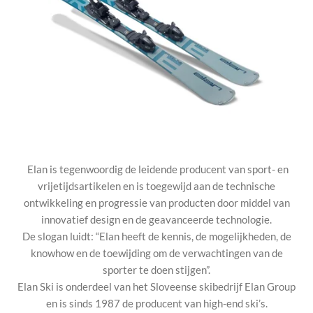
Elan is tegenwoordig de leidende producent van sport- en
vrijetijdsartikelen en is toegewijd aan de technische
ontwikkeling en progressie van producten door middel van
innovatief design en de geavanceerde technologie.
De slogan luidt: “Elan heeft de kennis, de mogelijkheden, de
knowhow en de toewijding om de verwachtingen van de
sporter te doen stijgen”.
Elan Ski is onderdeel van het Sloveense skibedrijf Elan Group
en is sinds 1987 de producent van high-end ski’s.