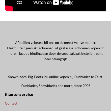
Afstelling gebeurd bij ons op de meest veilige manier.
Heeft u zelf geen ski-schoenen, of gaat u ski- schoenen kopen of
huren, laat de binding dan door de speciaalzaak instellen, echt
heel belangrijk
Snowblades, Big-Foots, nu online kopen bij Funblades te Zeist
Funblades, Snowblades and more, since 2005
Klantenservice
Contact