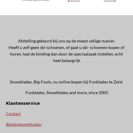
Afstelling gebeurd bij ons op de meest veilige manier.
Heeft u zelf geen ski-schoenen, of gaat u ski- schoenen kopen of
huren, laat de binding dan door de speciaalzaak instellen, echt
heel belangrijk
Snowblades, Big-Foots, nu online kopen bij Funblades te Zeist
Funblades, Snowblades and more, since 2005
Klantenservice
Contact
Betalingsmethoden