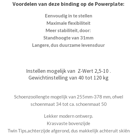
Voordelen van deze binding op de Powerplate:
Eenvoudig in te stellen
Maximale flexibiliteit
Meer stabiliteit, door:
Standhoogte van 31mm
Langere, dus duurzame levensduur
Instellen mogelijk van Z-Wert 2,5-10 .
Gewichtinstelling van 40 tot 120 kg
Schoenzoollengte mogelijk van 255mm-378 mm, ofwel
schoenmaat 34 tot ca. schoenmaat 50
Lekker modern ontwerp.
Krasvaste bovenzijde
Twin Tips,achterzijde afgerond, dus makkelijk achteruit skiën