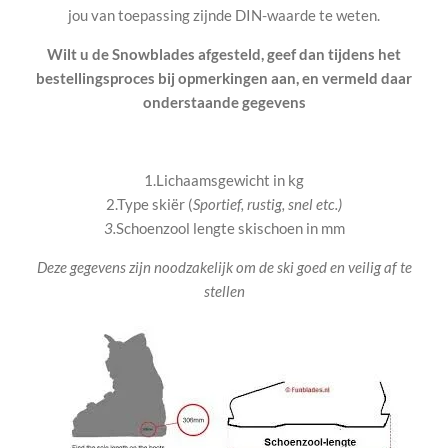
jou van toepassing zijnde DIN-waarde te weten.
Wilt u de Snowblades afgesteld, geef dan tijdens het
bestellingsproces bij
opmerkingen
aan, en vermeld daar
onderstaande gegevens
1.Lichaamsgewicht in kg
2.
Type skiër (
Sportief, rustig, snel etc.)
3.
Schoenzool lengte skischoen in mm
Deze gegevens zijn noodzakelijk om de ski goed en veilig af te
stellen