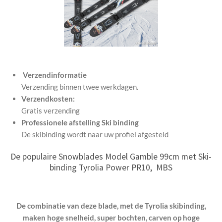
Verzendinformatie
Verzending binnen twee werkdagen.
Verzendkosten:
Gratis verzending
Professionele afstelling Ski binding
De skibinding wordt naar uw profiel afgesteld
De populaire Snowblades Model Gamble 99cm met Ski-
binding
Tyrolia Power PR10, MBS
De combinatie van deze blade, met de Tyrolia skibinding,
maken hoge snelheid, super bochten, carven op hoge