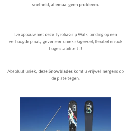
snelheid, allemaal geen probleem.
De opbouw met deze TyroliaGrip Walk binding op een
verhoogde plaat, geven een uniek skigevoel, flexibel en ook
hoge stabiliteit !!
Absoluut uniek, deze
Snowblades
komt u vrijwel nergens op
de piste tegen.