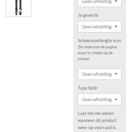
Je gewicht
Schoenzoollengte m.m
Zie onderaan de pagina
waar te vinden op de
schoen
Type Skiër
Laat het me weten
wanneer dit product
weer op voorraad is.