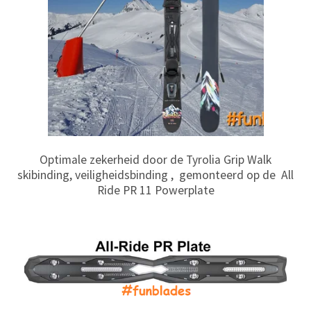
Optimale zekerheid door de Tyrolia Grip Walk
skibinding, veiligheidsbinding , gemonteerd op de All
Ride PR 11 Powerplate