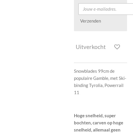
Verzenden
Uitverkocht
Snowblades 99cm de
populaire Gamble, met Ski-
binding Tyrolia, Powerrail
11
Hoge snelheid, super
bochten, carven op hoge
snelheid, allemaal geen